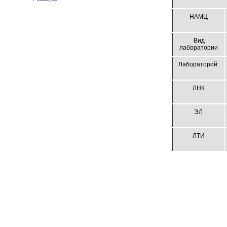
НАМЦ
Вид
лаборатории
Лабораторий:
ЛНК
ЭЛ
ЛТИ