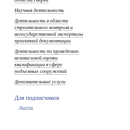
Научная деятельность
Деятельность в области
строительного контроля и
негосударственной экспертизы
проектной документации
Деятельность по проведению
независимой оценки
квалификации в сфере
подъемных сооружений
Дополнительные услуги
Для подписчиков
Доступ