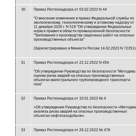
30
Приказ Ростехнадзора от 03.02.2023 N 44
"О внесении изменения в приказ Федеральной службы по
экологическому, технологическому и атомному надзору от
11 декабря 2020 г. N 519 "Об утверждении Федеральных
норм и правил в области промышленной безопасности
"Требования к производству сварочных работ на опасных
производственных объектах"
(Зарегистрировано в Минюсте России 14.02.2023 N 72351)
31
Приказ Ростехнадзора от 22.12.2022 N 454
"Об утверждении Руководства по безопасности "Методика
оценки риска аварий на опасных производственных
объектах магистрального трубопроводного транспорта
газа"
32
Приказ Ростехнадзора от 10.01.2023 № 4
«Об утверждении Руководства по безопасности «Методик
анализа риска аварий на опасных производственных
объектах нефтегазодобычи»
33
Приказ Ростехнадзора от 29.12.2022 № 478