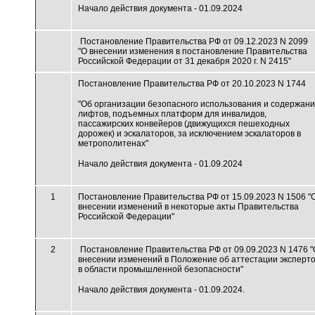
Начало действия документа - 01.09.2024
Постановление Правительства РФ от 09.12.2023 N 2099
"О внесении изменения в постановление Правительства
Российской Федерации от 31 декабря 2020 г. N 2415"
Постановление Правительства РФ от 20.10.2023 N 1744
"Об организации безопасного использования и содержан
лифтов, подъемных платформ для инвалидов,
пассажирских конвейеров (движущихся пешеходных
дорожек) и эскалаторов, за исключением эскалаторов в
метрополитенах"
Начало действия документа - 01.09.2024
1
Постановление Правительства РФ от 15.09.2023 N 1506 "
внесении изменений в некоторые акты Правительства
Российской Федерации"
2
Постановление Правительства РФ от 09.09.2023 N 1476 "
внесении изменений в Положение об аттестации эксперт
в области промышленной безопасности"
Начало действия документа - 01.09.2024.