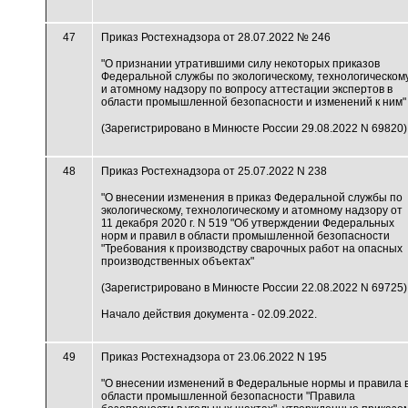
47
Приказ Ростехнадзора от 28.07.2022 № 246
"О признании утратившими силу некоторых приказов
Федеральной службы по экологическому, технологическом
и атомному надзору по вопросу аттестации экспертов в
области промышленной безопасности и изменений к ним"
(Зарегистрировано в Минюсте России 29.08.2022 N 69820)
48
Приказ Ростехнадзора от 25.07.2022 N 238
"О внесении изменения в приказ Федеральной службы по
экологическому, технологическому и атомному надзору от
11 декабря 2020 г. N 519 "Об утверждении Федеральных
норм и правил в области промышленной безопасности
"Требования к производству сварочных работ на опасных
производственных объектах"
(Зарегистрировано в Минюсте России 22.08.2022 N 69725)
Начало действия документа - 02.09.2022.
49
Приказ Ростехнадзора от 23.06.2022 N 195
"О внесении изменений в Федеральные нормы и правила 
области промышленной безопасности "Правила