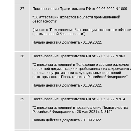
27
Постановление Правительства РФ от 02.06.2022 N 1009
"Об аттестации экспертов в области промышленной
безопасности"
(вместе с "Положением об аттестации экспертов в област
промышленной безопасности")
Начало действия документа - 01.09.2022.
28
Постановление Правительства РФ от 27.05.2022 N 963
"О внесении изменений в Положение о составе разделов
проектной документации и требованиях к их содержанию 
признании утратившими силу отдельных положений
некоторых актов Правительства Российской Федерации"
Начало действия документа - 01.09.2022.
29
Постановление Правительства РФ от 20.05.2022 N 914
"О внесении изменений в постановление Правительства
Российской Федерации от 28 мая 2021 г. N 815"
Начало действия документа - 01.09.2022.