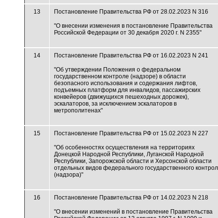
13
Постановление Правительства РФ от 28.02.2023 N 316
"О внесении изменения в постановление Правительства
Российской Федерации от 30 декабря 2020 г. N 2355"
14
Постановление Правительства РФ от 16.02.2023 N 241
"Об утверждении Положения о федеральном
государственном контроле (надзоре) в области
безопасного использования и содержания лифтов,
подъемных платформ для инвалидов, пассажирских
конвейеров (движущихся пешеходных дорожек),
эскалаторов, за исключением эскалаторов в
метрополитенах"
15
Постановление Правительства РФ от 15.02.2023 N 227
"Об особенностях осуществления на территориях
Донецкой Народной Республики, Луганской Народной
Республики, Запорожской области и Херсонской области
отдельных видов федерального государственного контро
(надзора)"
16
Постановление Правительства РФ от 14.02.2023 N 218
"О внесении изменений в постановление Правительства