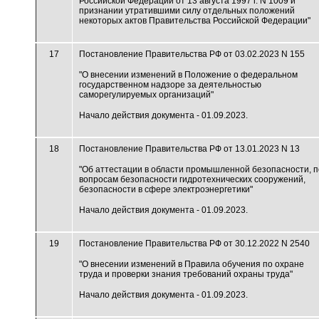
Российской Федерации от 13 августа 1997 г. N 1009 и
признании утратившими силу отдельных положений
некоторых актов Правительства Российской Федерации"
17
Постановление Правительства РФ от 03.02.2023 N 155
"О внесении изменений в Положение о федеральном
государственном надзоре за деятельностью
саморегулируемых организаций"
Начало действия документа - 01.09.2023.
18
Постановление Правительства РФ от 13.01.2023 N 13
"Об аттестации в области промышленной безопасности, п
вопросам безопасности гидротехнических сооружений,
безопасности в сфере электроэнергетики"
Начало действия документа - 01.09.2023.
19
Постановление Правительства РФ от 30.12.2022 N 2540
"О внесении изменений в Правила обучения по охране
труда и проверки знания требований охраны труда"
Начало действия документа - 01.09.2023.