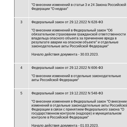
"О внесении изменений в статьи 3 и 24 Закона Российской
Федерации "О недрах"
3
Федеральный закон от 29.12.2022 N 628-ФЗ
"О внесении изменений в Федеральный закон "Об
обязательном страховании гражданской ответственности
владельца опасного объекта за причинение вреда в
результате аварии на опасном объекте" и отдельные
законодательные акты Российской Федерации"
Начало действия документа - 30.03.2023.
4
Федеральный закон от 29.12.2022 N 606-ФЗ
"О внесении изменений в отдельные законодательные
акты Российской Федерации"
5
Федеральный закон от 19.12.2022 N 548-ФЗ
"О внесении изменения в Федеральный закон "О внесении
изменений в отдельные законодательные акты Российско
Федерации в связи с принятием Федерального закона "О
государственном контроле (надзоре) и муниципальном
контроле в Российской Федерации"
Начало действия документа - 01.03.2023.