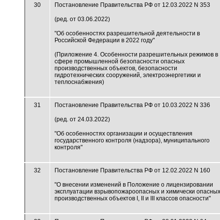
30
Постановление Правительства РФ от 12.03.2022 N 353
(ред. от 03.06.2022)
"Об особенностях разрешительной деятельности в
Российской Федерации в 2022 году"
(Приложение 4. Особенности разрешительных режимов в
сфере промышленной безопасности опасных
производственных объектов, безопасности
гидротехнических сооружений, электроэнергетики и
теплоснабжения)
31
Постановление Правительства РФ от 10.03.2022 N 336
(ред. от 24.03.2022)
"Об особенностях организации и осуществления
государственного контроля (надзора), муниципального
контроля"
32
Постановление Правительства РФ от 12.02.2022 N 160
"О внесении изменений в Положение о лицензировании
эксплуатации взрывопожароопасных и химически опасны
производственных объектов I, II и III классов опасности"