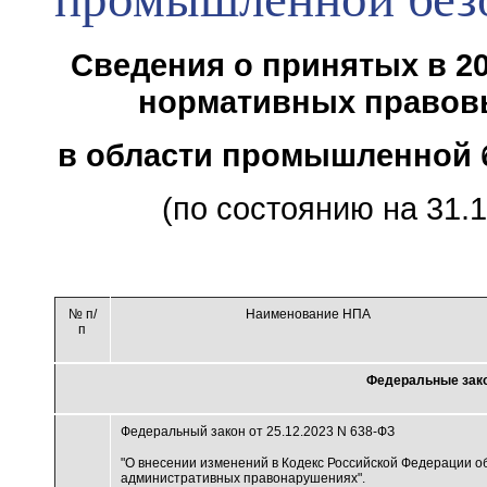
Сведения о принятых в 20
нормативных правов
в области промышленной 
(по состоянию на 31.1
№ п/
Наименование НПА
п
Федеральные зак
Федеральный закон от 25.12.2023 N 638-ФЗ
"О внесении изменений в Кодекс Российской Федерации о
административных правонарушениях".