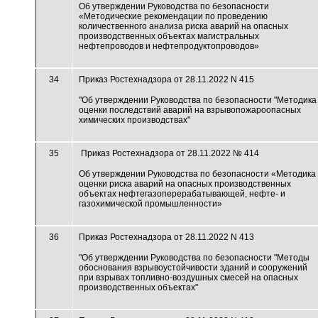
Об утверждении Руководства по безопасности
«Методические рекомендации по проведению
количественного анализа риска аварий на опасных
производственных объектах магистральных
нефтепроводов и нефтепродуктопроводов»
34
Приказ Ростехнадзора от 28.11.2022 N 415
"Об утверждении Руководства по безопасности "Методика
оценки последствий аварий на взрывопожароопасных
химических производствах"
35
Приказ Ростехнадзора от 28.11.2022 № 414
Об утверждении Руководства по безопасности «Методика
оценки риска аварий на опасных производственных
объектах нефтегазоперерабатывающей, нефте- и
газохимической промышленности»
36
Приказ Ростехнадзора от 28.11.2022 N 413
"Об утверждении Руководства по безопасности "Методы
обоснования взрывоустойчивости зданий и сооружений
при взрывах топливно-воздушных смесей на опасных
производственных объектах"