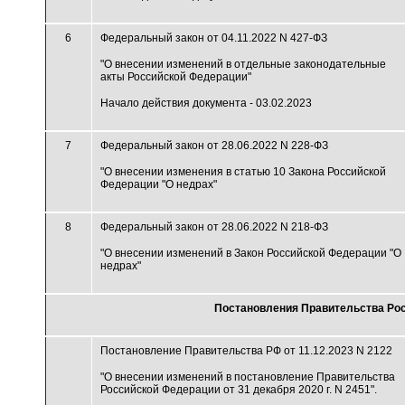
6
Федеральный закон от 04.11.2022 N 427-ФЗ
"О внесении изменений в отдельные законодательные
акты Российской Федерации"
Начало действия документа - 03.02.2023
7
Федеральный закон от 28.06.2022 N 228-ФЗ
"О внесении изменения в статью 10 Закона Российской
Федерации "О недрах"
8
Федеральный закон от 28.06.2022 N 218-ФЗ
"О внесении изменений в Закон Российской Федерации "О
недрах"
Постановления Правительства Ро
Постановление Правительства РФ от 11.12.2023 N 2122
"О внесении изменений в постановление Правительства
Российской Федерации от 31 декабря 2020 г. N 2451".