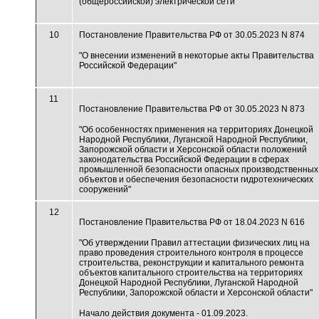
(общероссийской) электрической сети"
10
Постановление Правительства РФ от 30.05.2023 N 874
"О внесении изменений в некоторые акты Правительства
Российской Федерации"
11
Постановление Правительства РФ от 30.05.2023 N 873
"Об особенностях применения на территориях Донецкой
Народной Республики, Луганской Народной Республики,
Запорожской области и Херсонской области положений
законодательства Российской Федерации в сферах
промышленной безопасности опасных производственных
объектов и обеспечения безопасности гидротехнических
сооружений"
12
Постановление Правительства РФ от 18.04.2023 N 616
"Об утверждении Правил аттестации физических лиц на
право проведения строительного контроля в процессе
строительства, реконструкции и капитального ремонта
объектов капитального строительства на территориях
Донецкой Народной Республики, Луганской Народной
Республики, Запорожской области и Херсонской области"
Начало действия документа - 01.09.2023.