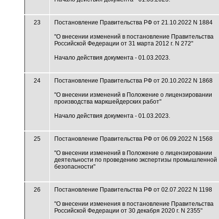
23
Постановление Правительства РФ от 21.10.2022 N 1884
"О внесении изменений в постановление Правительства
Российской Федерации от 31 марта 2012 г. N 272"
Начало действия документа - 01.03.2023.
24
Постановление Правительства РФ от 20.10.2022 N 1868
"О внесении изменений в Положение о лицензировании
производства маркшейдерских работ"
Начало действия документа - 01.03.2023.
25
Постановление Правительства РФ от 06.09.2022 N 1568
"О внесении изменений в Положение о лицензировании
деятельности по проведению экспертизы промышленной
безопасности"
26
Постановление Правительства РФ от 02.07.2022 N 1198
"О внесении изменения в постановление Правительства
Российской Федерации от 30 декабря 2020 г. N 2355"