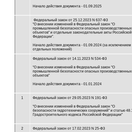
Начало действия документа - 01.09.2025
Федеральный закон от 25.12.2023 N 637-ФЗ
"О внесении изменений в Федеральный закон "О
промышленной безопасности опасных производственных
объектов" и отдельные законодательные акты Российской
Федерации".
Начало действия документа - 01.09.2024 (за исключением
отдельных положений)
Федеральный закон от 14.11.2023 N 534-ФЗ
"О внесении изменений в Федеральный закон "О
промышленной безопасности опасных производственных
объектов"
Начало действия документа - 01.01.2024
1
Федеральный закон от 29.05.2023 N 191-ФЗ
"О внесении изменений в Федеральный закон "О
безопасности гидротехнических сооружений" и статью 48.
Градостроительного кодекса Российской Федерации"
2
Федеральный закон от 17.02.2023 N 25-ФЗ